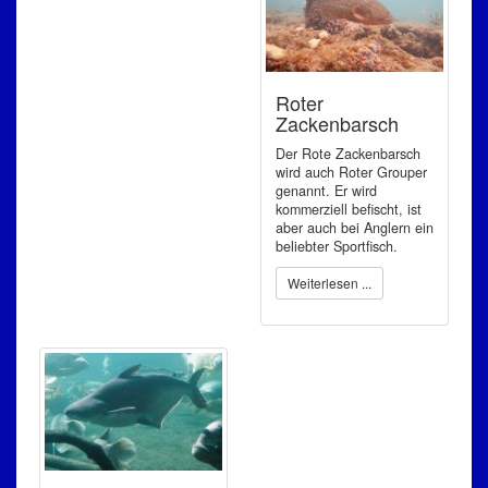
Roter
Zackenbarsch
Der Rote Zackenbarsch
wird auch Roter Grouper
genannt. Er wird
kommerziell befischt, ist
aber auch bei Anglern ein
beliebter Sportfisch.
Weiterlesen ...